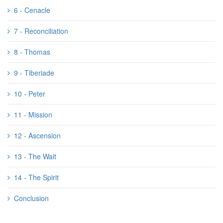
6 - Cenacle
7 - Reconciliation
8 - Thomas
9 - Tiberiade
10 - Peter
11 - Mission
12 - Ascension
13 - The Wait
14 - The Spirit
Conclusion