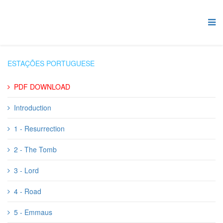
ESTAÇÕES PORTUGUESE
PDF DOWNLOAD
Introduction
1 - Resurrection
2 - The Tomb
3 - Lord
4 - Road
5 - Emmaus