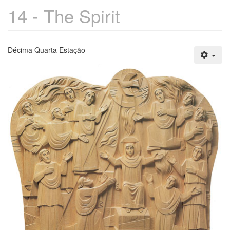
14 - The Spirit
Décima Quarta Estação